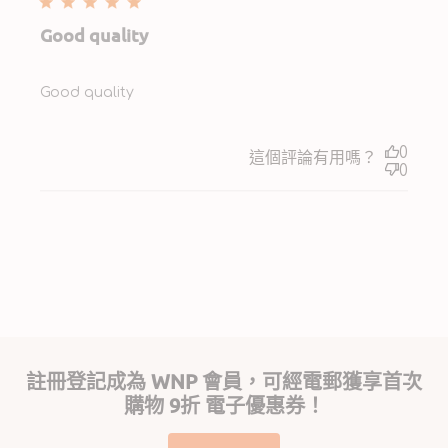
Good quality
Good quality
0
這個評論有用嗎？
0
註冊登記成為 WNP 會員，可經電郵獲享首次
購物 9折 電子優惠券！