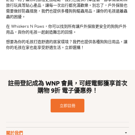
旅行玩具等貼心產品，讓每一次出行都充滿歡樂。別忘了，戶外探險也
需要做好防蟲措施，我們也提供多種狗狗驅蟲用品，讓你的毛孩遠離蟲
蟲的困擾。
在 Whiskers N Paws，你可以找到所有讓戶外探險更安全的狗狗戶外
用品，與你的毛孩一起創造難忘的回憶。
想要為你的毛孩打造舒適的居家環境？我們也提供各種狗狗日用品，讓
你的毛孩在家也能享受舒適生活。立即選購！
註冊登記成為 WNP 會員，可經電郵獲享首次
購物 9折 電子優惠券！
立即註冊
關於我們