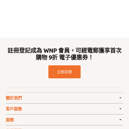
註冊登記成為 WNP 會員，可經電郵獲享首次
購物 9折 電子優惠券！
立即註冊
關於我們
客戶服務
服務