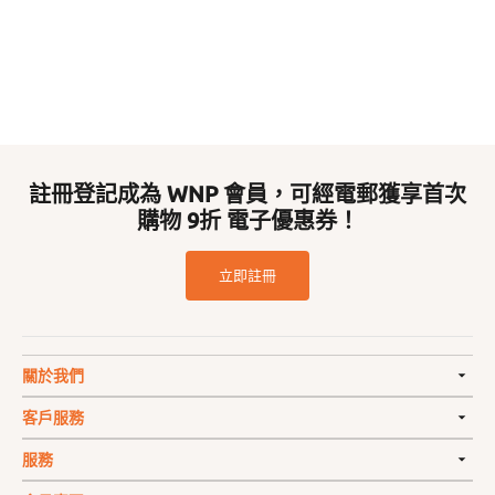
註冊登記成為 WNP 會員，可經電郵獲享首次
購物 9折 電子優惠券！
立即註冊
關於我們
客戶服務
服務