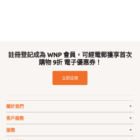
註冊登記成為 WNP 會員，可經電郵獲享首次
購物 9折 電子優惠券！
立即註冊
關於我們
客戶服務
服務