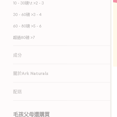
10 - 30磅\t >2 - 3
30 - 60磅 >3 - 4
60 - 80磅 >5 - 6
超過80磅 >7
成分
關於Ark Naturals
配送
毛孩父母還購買