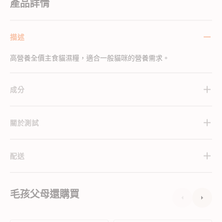
產品詳情
描述
高營養全價主食貓濕糧，適合一般貓咪的營養需求。
成分
關於測試
配送
毛孩父母還購買