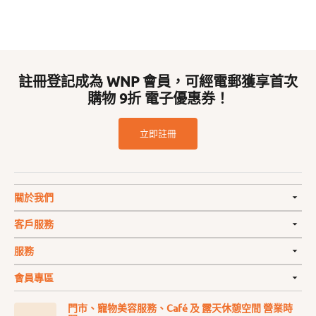
註冊登記成為 WNP 會員，可經電郵獲享首次
購物 9折 電子優惠券！
立即註冊
關於我們
客戶服務
服務
會員專區
門市、寵物美容服務、Café 及 露天休憩空間 營業時