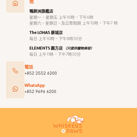
間
鴨脷洲旗艦店
星期一 ~ 星期五 上午10時 ~ 下午6時
星期六、星期日、及公眾假期 上午10時 ~ 下午7 時
The LOHAS 康城店
每日 上午10時 ~ 下午8時30分
ELEMENTS 圓方店
（只提供寵物美容）
每日 上午11時 ~ 下午7時30分
電話
+852 2552 6200
WhatsApp
+852 9696 6200