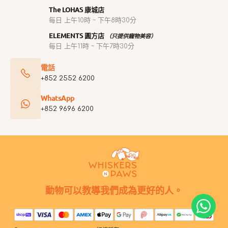
The LOHAS 康城店
每日 上午10時 ~ 下午8時30分
ELEMENTS 圓方店
（只提供寵物美容）
每日 上午11時 ~ 下午7時30分
電話
+852 2552 6200
WhatsApp
+852 9696 6200
動物可以教導我們成為更好的人。