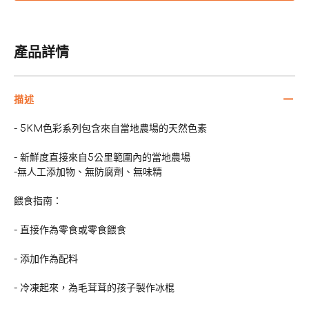
產品詳情
描述
- 5KM色彩系列包含來自當地農場的天然色素
- 新鮮度直接來自5公里範圍內的當地農場
-無人工添加物、無防腐劑、無味精
餵食指南：
- 直接作為零食或零食餵食
- 添加作為配料
- 冷凍起來，為毛茸茸的孩子製作冰棍