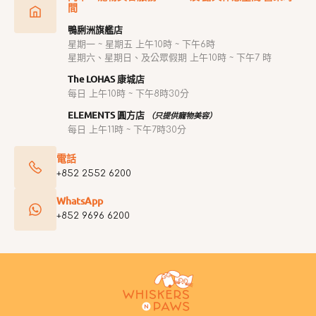
間
鴨脷洲旗艦店
星期一 ~ 星期五 上午10時 ~ 下午6時
星期六、星期日、及公眾假期 上午10時 ~ 下午7 時
The LOHAS 康城店
每日 上午10時 ~ 下午8時30分
ELEMENTS 圓方店
（只提供寵物美容）
每日 上午11時 ~ 下午7時30分
電話
+852 2552 6200
WhatsApp
+852 9696 6200