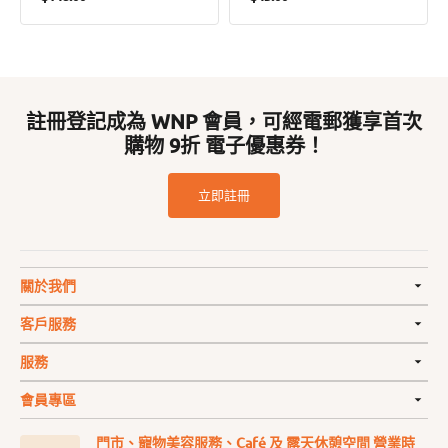
價
價
註冊登記成為 WNP 會員，可經電郵獲享首次
購物 9折 電子優惠券！
立即註冊
關於我們
客戶服務
服務
會員專區
門市、寵物美容服務、Café 及 露天休憩空間 營業時