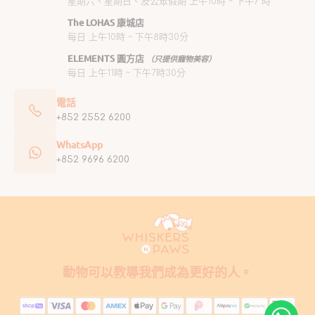
星期六、星期日、及公眾假期 上午10時 ~ 下午7 時
The LOHAS 康城店
每日 上午10時 ~ 下午8時30分
ELEMENTS 圓方店
（只提供寵物美容）
每日 上午11時 ~ 下午7時30分
電話
+852 2552 6200
WhatsApp
+852 9696 6200
動物可以教導我們成為更好的人。