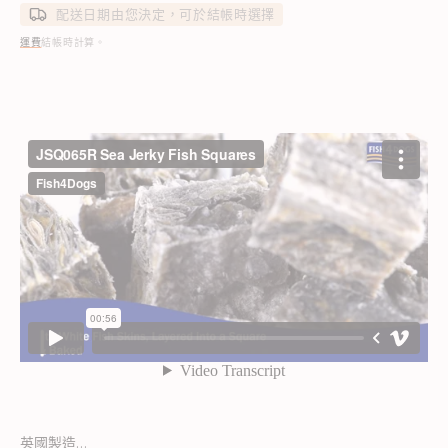
配送日期由您決定，可於結帳時選擇
運費
結帳時計算。
英國製造