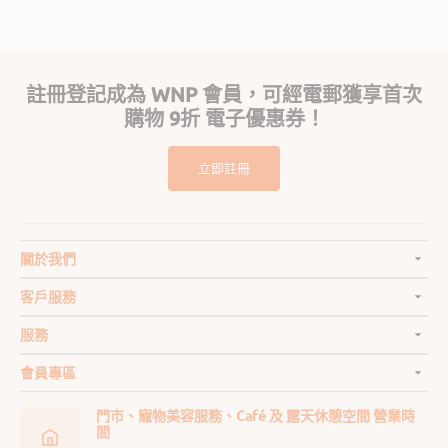
註冊登記成為 WNP 會員，可經電郵獲享首次
購物 9折 電子優惠券！
立即註冊
關於我們
客戶服務
服務
會員專區
門市、寵物美容服務、Café 及 露天休憩空間 營業時
間