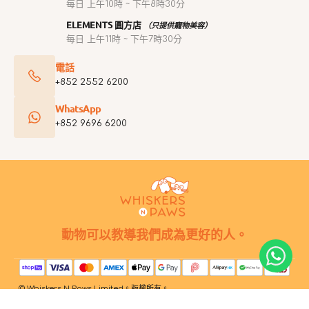
每日 上午10時 ~ 下午8時30分
ELEMENTS 圓方店
（只提供寵物美容）
每日 上午11時 ~ 下午7時30分
電話
+852 2552 6200
WhatsApp
+852 9696 6200
動物可以教導我們成為更好的人。
© Whiskers N Paws Limited。版權所有。