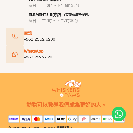
每日 上午10時 ~ 下午8時30分
ELEMENTS 圓方店
（只提供寵物美容）
每日 上午11時 ~ 下午7時30分
電話
+852 2552 6200
WhatsApp
+852 9696 6200
動物可以教導我們成為更好的人。
© Whiskers N Paws Limited。版權所有。