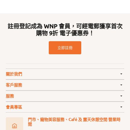
註冊登記成為 WNP 會員，可經電郵獲享首次
購物 9折 電子優惠券！
立即註冊
關於我們
客戶服務
服務
會員專區
門市、寵物美容服務、Café 及 露天休憩空間 營業時
間