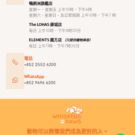
鴨脷洲旗艦店
星期一 ~ 星期五 上午10時 ~ 下午6時
星期六、星期日、及公眾假期 上午10時 ~ 下午7 時
The LOHAS 康城店
每日 上午10時 ~ 下午8時30分
ELEMENTS 圓方店
（只提供寵物美容）
每日 上午11時 ~ 下午7時30分
電話
+852 2552 6200
WhatsApp
+852 9696 6200
動物可以教導我們成為更好的人。