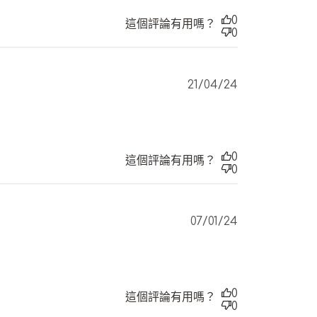
0
這個評論有用嗎？
0
Published
21/04/24
date
0
這個評論有用嗎？
0
Published
07/01/24
date
0
這個評論有用嗎？
0