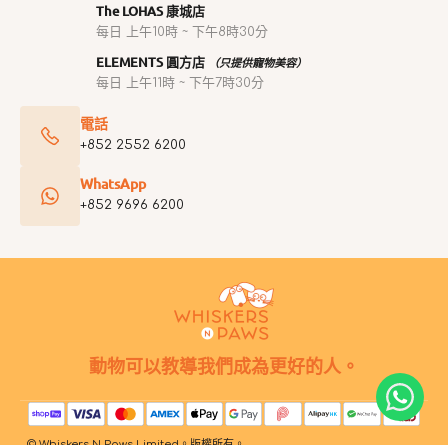
The LOHAS 康城店
每日 上午10時 ~ 下午8時30分
ELEMENTS 圓方店
（只提供寵物美容）
每日 上午11時 ~ 下午7時30分
電話
+852 2552 6200
WhatsApp
+852 9696 6200
動物可以教導我們成為更好的人。
© Whiskers N Paws Limited。版權所有。