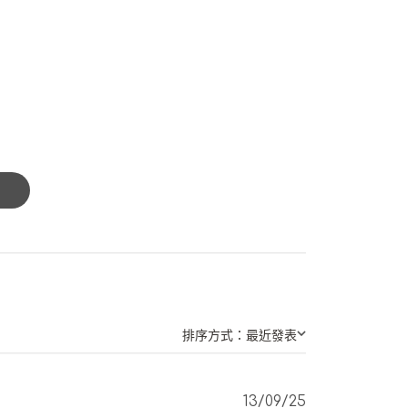
排序方式：
最近發表
Published
13/09/25