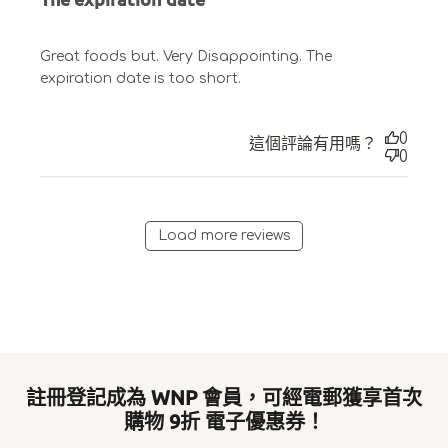
Great foods but. Very Disappointing. The
expiration date is too short.
0
這個評論有用嗎？
0
Load more reviews
註冊登記成為 WNP 會員，可經電郵獲享首次
購物 9折 電子優惠券！