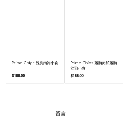
狗
小
食
Prime Chips 雞胸肉狗小食
Prime Chips 雞胸肉和雞胸
筋狗小食
定
定
$188.00
$188.00
價
價
留言