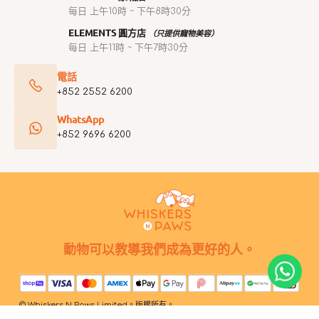
每日 上午10時 ~ 下午8時30分
ELEMENTS 圓方店
（只提供寵物美容）
每日 上午11時 ~ 下午7時30分
電話
+852 2552 6200
WhatsApp
+852 9696 6200
動物可以教導我們成為更好的人。
© Whiskers N Paws Limited。版權所有。