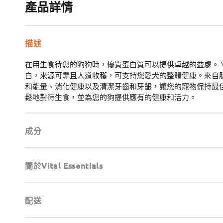
產品詳情
描述
在用生食待您的狗狗時，優質蛋白質可以提供卓越的益處。 Vita
白，來源可靠且人道收穫，可支持您愛犬的整體健康。來自
和能量、消化健康以及清潔牙齒和牙齦，讓您的寵物保持最佳外觀和感
鬆地對待生食，並為您的狗提供應有的健康和活力。
成分
關於Vital Essentials
配送