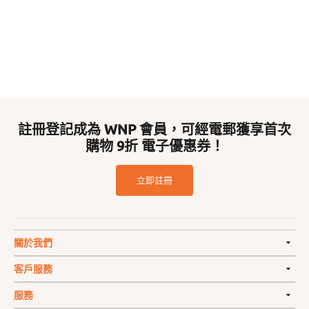
註冊登記成為 WNP 會員，可經電郵獲享首次
購物 9折 電子優惠券！
立即註冊
關於我們
客戶服務
服務