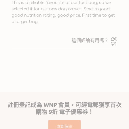
This is a reliable favourite of our last dog, so we
selected it for our new dog as well. Smells good,
good nutrition rating, good price. First time to get
a larger bag.
0
這個評論有用嗎？
1
註冊登記成為 WNP 會員，可經電郵獲享首次
購物 9折 電子優惠券！
立即註冊