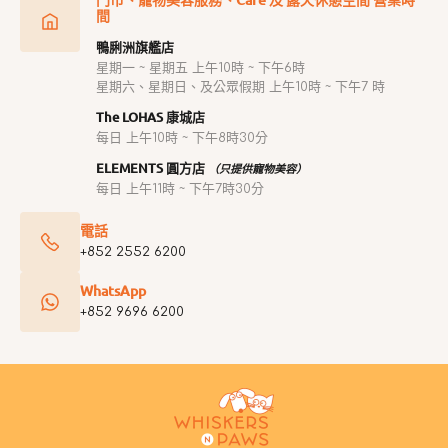
間
鴨脷洲旗艦店
星期一 ~ 星期五 上午10時 ~ 下午6時
星期六、星期日、及公眾假期 上午10時 ~ 下午7 時
The LOHAS 康城店
每日 上午10時 ~ 下午8時30分
ELEMENTS 圓方店
（只提供寵物美容）
每日 上午11時 ~ 下午7時30分
電話
+852 2552 6200
WhatsApp
+852 9696 6200