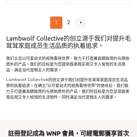
價
價
1
2
Lambwolf Collective的创立源于我们对提升毛
茸茸家庭成员生活品质的执着追求。
我们立志以可爱幼犬的视角看待世界，致力于打造兼具精致简约与原始
质朴的产品。我们的目标是为您提供既美观实用又令人愉悦的生活用
品，满足当代宠物主人的需求。
Lambwolf Collective的创立源于我们对提升毛茸茸家庭成员生活品
质的执着追求。在确立“以可爱幼犬的视角看待世界”的使命后，我们致
力于打造兼具精致简约与原始质朴的产品。我们的目标是为您呈现既美
观实用又令人愉悦的生活物件，同时满足当代宠物主人的需求。
註冊登記成為 WNP 會員，可經電郵獲享首次