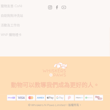
寵物友善 Café
Instagram
Facebook
YouTube
自助狗狗沖洗站
活動及工作坊
WNP 購物禮卡
動物可以教導我們成為更好的人。
© Whiskers N Paws Limited。版權所有。