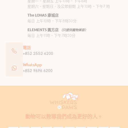
星期一 ~ 星期五 上午10時 ~ 下午6時
星期六、星期日、及公眾假期 上午10時 ~ 下午7 時
The LOHAS 康城店
每日 上午10時 ~ 下午8時30分
ELEMENTS 圓方店
（只提供寵物美容）
每日 上午11時 ~ 下午7時30分
電話
+852 2552 6200
WhatsApp
+852 9696 6200
動物可以教導我們成為更好的人。