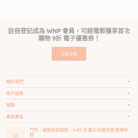
註冊登記成為 WNP 會員，可經電郵獲享首次
購物 9折 電子優惠券！
立即註冊
關於我們
客戶服務
服務
會員專區
門市、寵物美容服務、Café 及 露天休憩空間 營業時
間