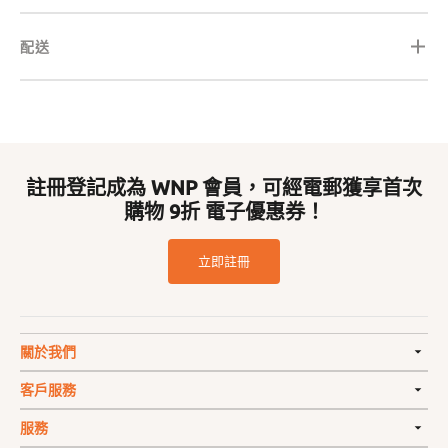
配送
註冊登記成為 WNP 會員，可經電郵獲享首次
購物 9折 電子優惠券！
立即註冊
關於我們
客戶服務
服務