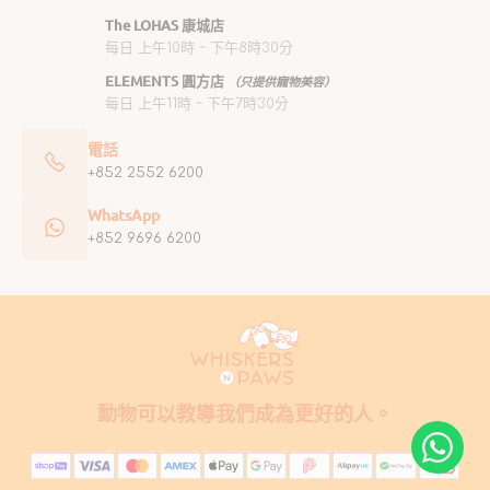
The LOHAS 康城店
每日 上午10時 ~ 下午8時30分
ELEMENTS 圓方店
（只提供寵物美容）
每日 上午11時 ~ 下午7時30分
電話
+852 2552 6200
WhatsApp
+852 9696 6200
動物可以教導我們成為更好的人。