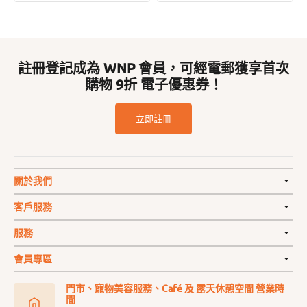
註冊登記成為 WNP 會員，可經電郵獲享首次
購物 9折 電子優惠券！
立即註冊
關於我們
客戶服務
服務
會員專區
門市、寵物美容服務、Café 及 露天休憩空間 營業時
間