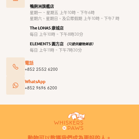
鴨脷洲旗艦店
星期一 ~ 星期五 上午10時 ~ 下午6時
星期六、星期日、及公眾假期 上午10時 ~ 下午7 時
The LOHAS 康城店
每日 上午10時 ~ 下午8時30分
ELEMENTS 圓方店
（只提供寵物美容）
每日 上午11時 ~ 下午7時30分
電話
+852 2552 6200
WhatsApp
+852 9696 6200
動物可以教導我們成為更好的人。