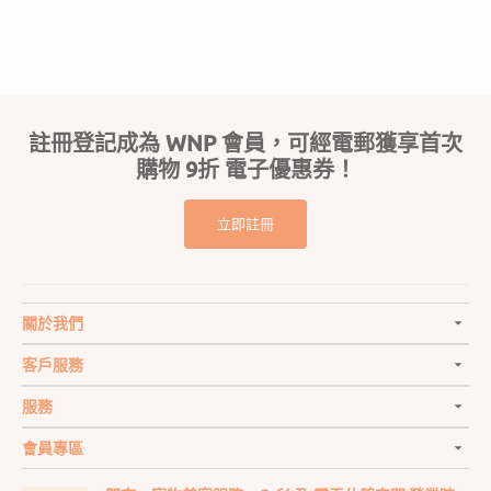
註冊登記成為 WNP 會員，可經電郵獲享首次
購物 9折 電子優惠券！
立即註冊
關於我們
客戶服務
服務
會員專區